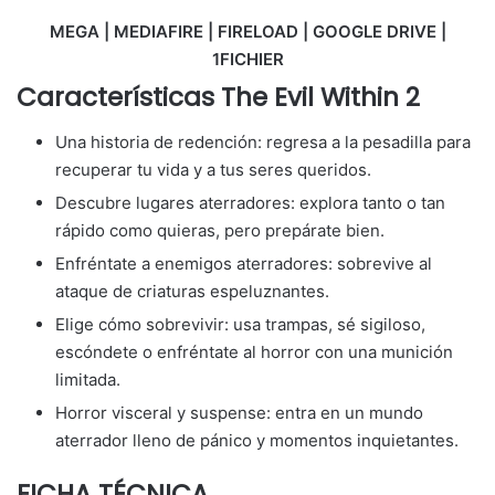
MEGA | MEDIAFIRE | FIRELOAD | GOOGLE DRIVE |
1FICHIER
Características
The Evil Within 2
Una historia de redención: regresa a la pesadilla para
recuperar tu vida y a tus seres queridos.
Descubre lugares aterradores: explora tanto o tan
rápido como quieras, pero prepárate bien.
Enfréntate a enemigos aterradores: sobrevive al
ataque de criaturas espeluznantes.
Elige cómo sobrevivir: usa trampas, sé sigiloso,
escóndete o enfréntate al horror con una munición
limitada.
Horror visceral y suspense: entra en un mundo
aterrador lleno de pánico y momentos inquietantes.
FICHA TÉCNICA