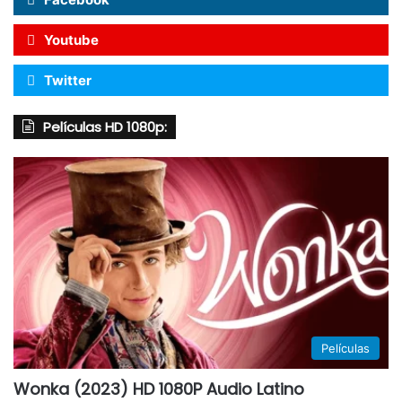
Youtube
Twitter
Películas HD 1080p:
Películas
Wonka (2023) HD 1080P Audio Latino