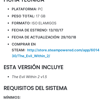
PLATAFORMA:
PC
PESO TOTAL:
17 GB
FORMATO:
ISO ELAMIGOS
FECHA DE ESTRENO: 13/10/17
FECHA DE ACTUALIZACIÓN: 29/10/18
COMPRAR EN
STEAM:
http://store.steampowered.com/app/6014
30/The_Evil_Within_2/
ESTA VERSIÓN INCLUYE
The Evil Within 2 v1.5
REQUISITOS DEL SISTEMA
MÍNIMOS: