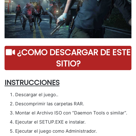
¿COMO DESCARGAR DE ESTE
SITIO?
INSTRUCCIONES
Descargar el juego..
Descomprimir las carpetas RAR.
Montar el Archivo ISO con “Daemon Tools o similar”.
Ejecutar el SETUP.EXE e instalar.
Ejecutar el juego como Administrador.