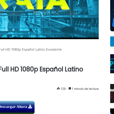
Full HD 1080p Español Latino Excelente
Full HD 1080p Español Latino
129
1 minuto de lectura
Descargar Ahora