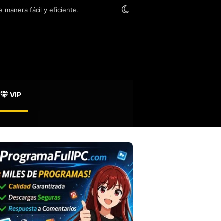
Switch skin
 manera fácil y eficiente.
VIP