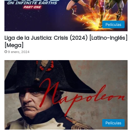
Películas
Liga de la Justicia: Crisis (2024) [Latino-Inglés]
[Mega]
9 enero, 2024
Películas