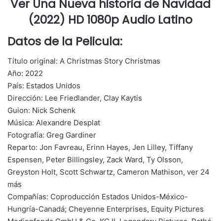
Ver Una Nueva historia de Navidad
(2022) HD 1080p Audio Latino
Datos de la Pelicula:
Título original: A Christmas Story Christmas
Año: 2022
País: Estados Unidos
Dirección: Lee Friedlander, Clay Kaytis
Guion: Nick Schenk
Música: Alexandre Desplat
Fotografía: Greg Gardiner
Reparto: Jon Favreau, Erinn Hayes, Jen Lilley, Tiffany
Espensen, Peter Billingsley, Zack Ward, Ty Olsson,
Greyston Holt, Scott Schwartz, Cameron Mathison, ver 24
más
Compañías: Coproducción Estados Unidos-México-
Hungría-Canadá; Cheyenne Enterprises, Equity Pictures