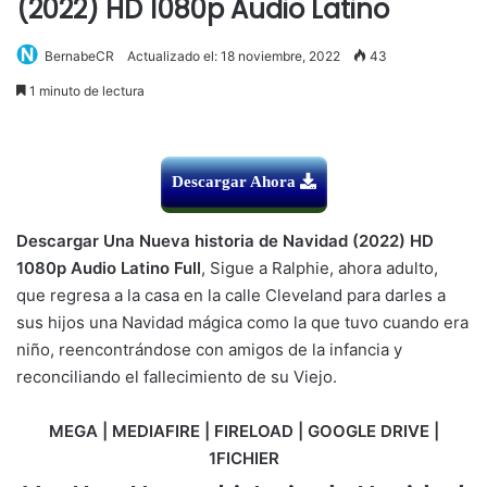
(2022) HD 1080p Audio Latino
BernabeCR
Actualizado el: 18 noviembre, 2022
43
1 minuto de lectura
Descargar Ahora
Descargar Una Nueva historia de Navidad (2022) HD
1080p Audio Latino Full
, Sigue a Ralphie, ahora adulto,
que regresa a la casa en la calle Cleveland para darles a
sus hijos una Navidad mágica como la que tuvo cuando era
niño, reencontrándose con amigos de la infancia y
reconciliando el fallecimiento de su Viejo.
MEGA | MEDIAFIRE | FIRELOAD | GOOGLE DRIVE |
1FICHIER