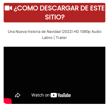
¿COMO DESCARGAR DE ESTE
SITIO?
Una Nueva historia de Navidad (2022) HD 1080p Audio
Latino | Trailer