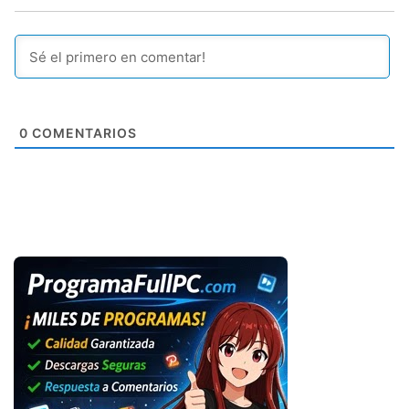
0
COMENTARIOS