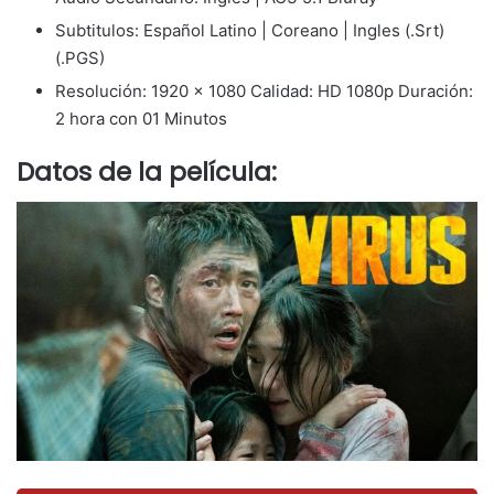
Subtitulos: Español Latino | Coreano | Ingles (.Srt)
(.PGS)
Resolución: 1920 x 1080 Calidad: HD 1080p Duración:
2 hora con 01 Minutos
Datos de la película: