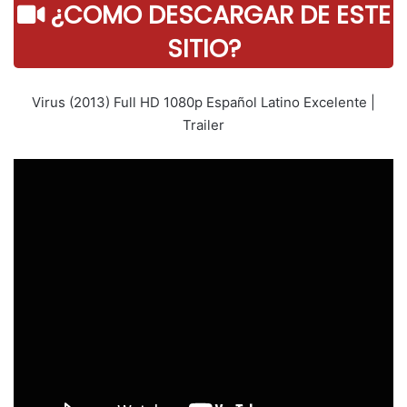
¿COMO DESCARGAR DE ESTE
SITIO?
Virus (2013) Full HD 1080p Español Latino Excelente |
Trailer