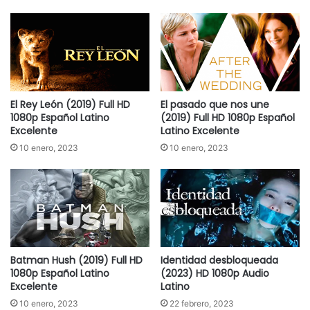
El Rey León (2019) Full HD
El pasado que nos une
1080p Español Latino
(2019) Full HD 1080p Español
Excelente
Latino Excelente
10 enero, 2023
10 enero, 2023
Batman Hush (2019) Full HD
Identidad desbloqueada
1080p Español Latino
(2023) HD 1080p Audio
Excelente
Latino
10 enero, 2023
22 febrero, 2023