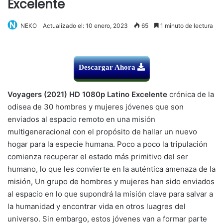
Excelente
NEKO
Actualizado el: 10 enero, 2023
65
1 minuto de lectura
Descargar Ahora
Voyagers (2021) HD 1080p Latino Excelente
crónica de la
odisea de 30 hombres y mujeres jóvenes que son
enviados al espacio remoto en una misión
multigeneracional con el propósito de hallar un nuevo
hogar para la especie humana. Poco a poco la tripulación
comienza recuperar el estado más primitivo del ser
humano, lo que les convierte en la auténtica amenaza de la
misión, Un grupo de hombres y mujeres han sido enviados
al espacio en lo que supondrá la misión clave para salvar a
la humanidad y encontrar vida en otros luagres del
universo. Sin embargo, estos jóvenes van a formar parte