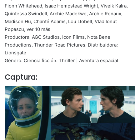
Fionn Whitehead, Isaac Hempstead Wright, Viveik Kalra,
Quintessa Swindell, Archie Madekwe, Archie Renaux,
Madison Hu, Chanté Adams, Lou Llobell, Vlad Ionut
Popescu, ver 10 más
Productora: AGC Studios, Icon Films, Nota Bene
Productions, Thunder Road Pictures. Distribuidora:
Lionsgate
Género: Ciencia ficción. Thriller | Aventura espacial
Captura: