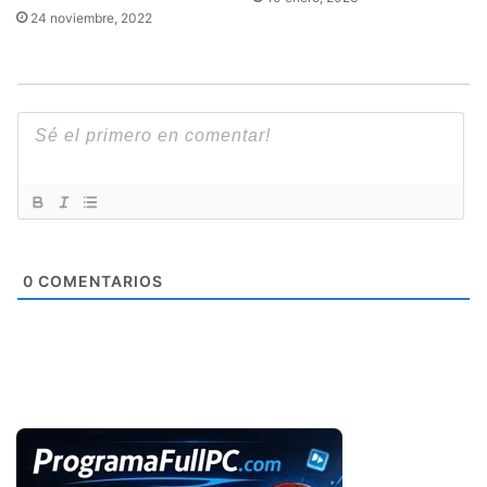
24 noviembre, 2022
0
COMENTARIOS