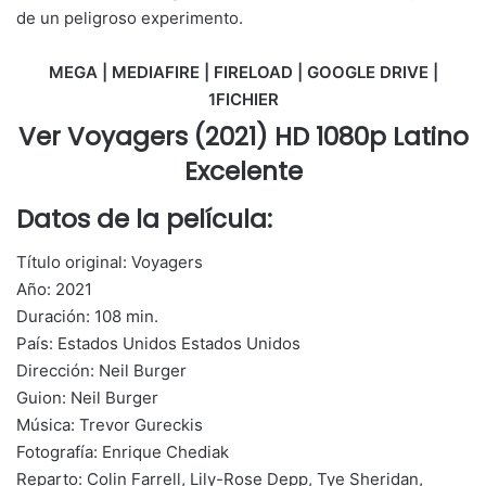
de un peligroso experimento.
MEGA | MEDIAFIRE | FIRELOAD | GOOGLE DRIVE |
1FICHIER
Ver Voyagers (2021) HD 1080p Latino
Excelente
Datos de la película:
Título original: Voyagers
Año: 2021
Duración: 108 min.
País: Estados Unidos Estados Unidos
Dirección: Neil Burger
Guion: Neil Burger
Música: Trevor Gureckis
Fotografía: Enrique Chediak
Reparto: Colin Farrell, Lily-Rose Depp, Tye Sheridan,