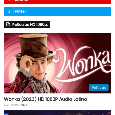
Twitter
Películas HD 1080p:
Películas
Wonka (2023) HD 1080P Audio Latino
20 enero, 2024