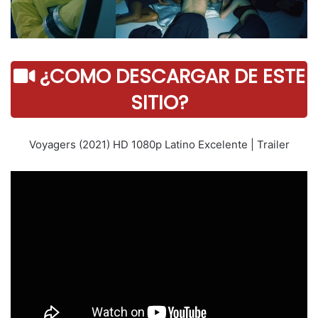
¿COMO DESCARGAR DE ESTE
SITIO?
Voyagers (2021) HD 1080p Latino Excelente | Trailer