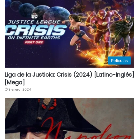
Películas
Liga de la Justicia: Crisis (2024) [Latino-Inglés]
[Mega]
9 enero, 2024