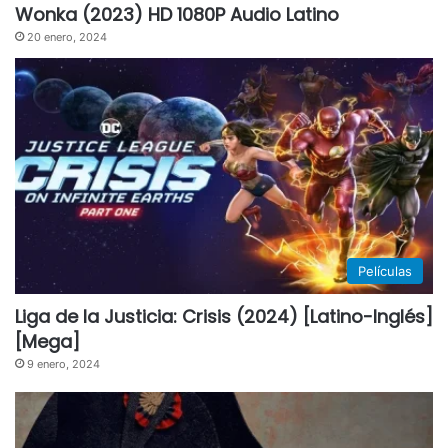
Wonka (2023) HD 1080P Audio Latino
20 enero, 2024
Películas
Liga de la Justicia: Crisis (2024) [Latino-Inglés]
[Mega]
9 enero, 2024