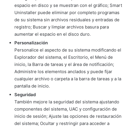
espacio en disco y se muestran con el gráfico; Smart
Uninstaller puede eliminar por completo programas
de su sistema sin archivos residuales y entradas de
registro; Buscar y limpiar archivos basura para
aumentar el espacio en el disco duro.
Personalización
Personalice el aspecto de su sistema modificando el
Explorador del sistema, el Escritorio, el Menú de
inicio, la Barra de tareas y el área de notificación;
Administre los elementos anclados y puede fijar
cualquier archivo o carpeta a la barra de tareas y a la
pantalla de inicio.
Seguridad
También mejore la seguridad del sistema ajustando
componentes del sistema, UAC y configuración de
inicio de sesión; Ajuste las opciones de restauración
del sistema; Ocultar y restringir para acceder a