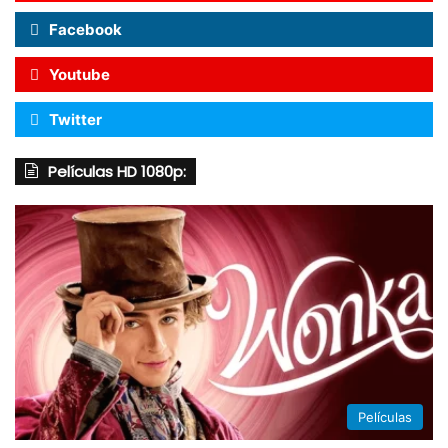
Facebook
Youtube
Twitter
Películas HD 1080p:
Películas