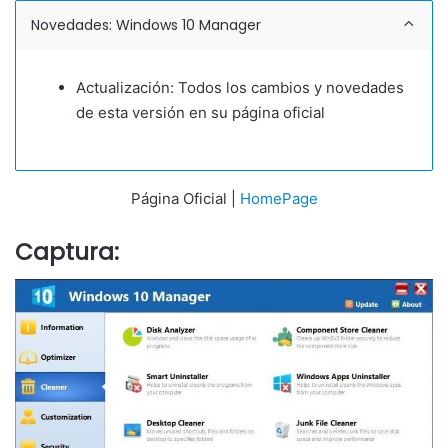
Novedades: Windows 10 Manager
Actualización: Todos los cambios y novedades
de esta versión en su página oficial
Página Oficial |
HomePage
Captura: