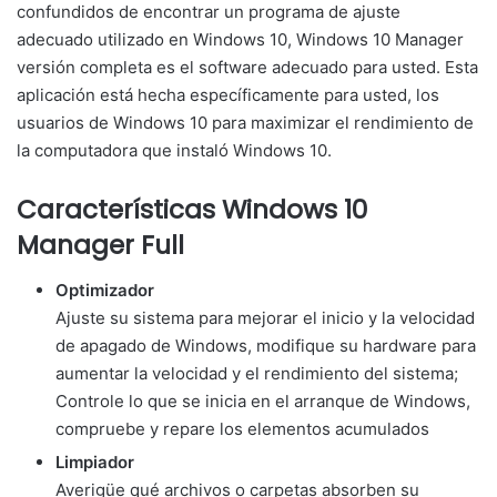
confundidos de encontrar un programa de ajuste
adecuado utilizado en Windows 10, Windows 10 Manager
versión completa es el software adecuado para usted. Esta
aplicación está hecha específicamente para usted, los
usuarios de Windows 10 para maximizar el rendimiento de
la computadora que instaló Windows 10.
Características
Windows 10
Manager Full
Optimizador
Ajuste su sistema para mejorar el inicio y la velocidad
de apagado de Windows, modifique su hardware para
aumentar la velocidad y el rendimiento del sistema;
Controle lo que se inicia en el arranque de Windows,
compruebe y repare los elementos acumulados
Limpiador
Averigüe qué archivos o carpetas absorben su