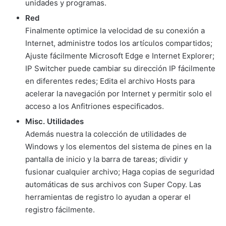
unidades y programas.
Red
Finalmente optimice la velocidad de su conexión a
Internet, administre todos los artículos compartidos;
Ajuste fácilmente Microsoft Edge e Internet Explorer;
IP Switcher puede cambiar su dirección IP fácilmente
en diferentes redes; Edita el archivo Hosts para
acelerar la navegación por Internet y permitir solo el
acceso a los Anfitriones especificados.
Misc. Utilidades
Además nuestra la colección de utilidades de
Windows y los elementos del sistema de pines en la
pantalla de inicio y la barra de tareas; dividir y
fusionar cualquier archivo; Haga copias de seguridad
automáticas de sus archivos con Super Copy. Las
herramientas de registro lo ayudan a operar el
registro fácilmente.