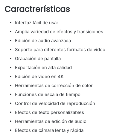
Caractrerísticas
Interfaz fácil de usar
Amplia variedad de efectos y transiciones
Edición de audio avanzada
Soporte para diferentes formatos de video
Grabación de pantalla
Exportación en alta calidad
Edición de video en 4K
Herramientas de corrección de color
Funciones de escala de tiempo
Control de velocidad de reproducción
Efectos de texto personalizables
Herramientas de edición de audio
Efectos de cámara lenta y rápida