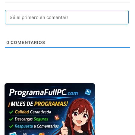
0
COMENTARIOS