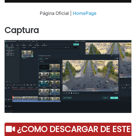
Página Oficial |
HomePage
Captura
¿COMO DESCARGAR DE ESTE