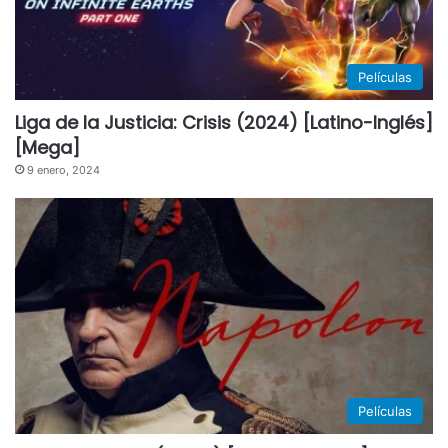
Películas
Liga de la Justicia: Crisis (2024) [Latino-Inglés]
[Mega]
9 enero, 2024
Películas