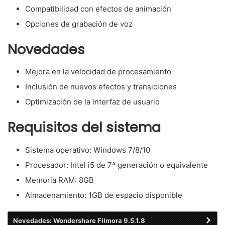
Compatibilidad con efectos de animación
Opciones de grabación de voz
Novedades
Mejora en la velocidad de procesamiento
Inclusión de nuevos efectos y transiciones
Optimización de la interfaz de usuario
Requisitos del sistema
Sistema operativo: Windows 7/8/10
Procesador: Intel i5 de 7ª generación o equivalente
Memoria RAM: 8GB
Almacenamiento: 1GB de espacio disponible
Novedades: Wondershare Filmora 9.5.1.8