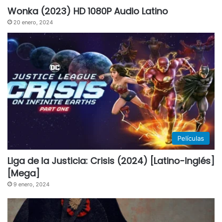
Wonka (2023) HD 1080P Audio Latino
20 enero, 2024
Películas
Liga de la Justicia: Crisis (2024) [Latino-Inglés]
[Mega]
9 enero, 2024