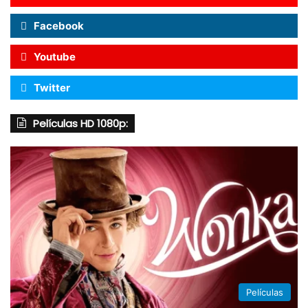
Facebook
Youtube
Twitter
Películas HD 1080p:
Películas