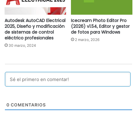
Autodesk AutoCAD Electrical
Icecream Photo Editor Pro
2025, Diseño y modificación
(2026) v1.54, Editor y gestor
de sistemas de control
de fotos para Windows
eléctrico profesionales
2 marzo, 2026
30 marzo, 2024
0
COMENTARIOS