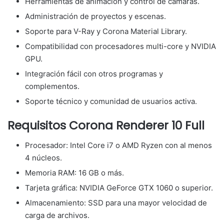
Herramientas de animación y control de cámaras.
Administración de proyectos y escenas.
Soporte para V-Ray y Corona Material Library.
Compatibilidad con procesadores multi-core y NVIDIA
GPU.
Integración fácil con otros programas y
complementos.
Soporte técnico y comunidad de usuarios activa.
Requisitos Corona Renderer 10 Full
Procesador: Intel Core i7 o AMD Ryzen con al menos
4 núcleos.
Memoria RAM: 16 GB o más.
Tarjeta gráfica: NVIDIA GeForce GTX 1060 o superior.
Almacenamiento: SSD para una mayor velocidad de
carga de archivos.