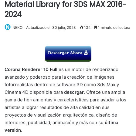
Material Library for 3DS MAX 2016-
2024
NEKO
Actualizado el: 30 julio, 2023
134
1 minuto de lectura
Descargar Ahora
Corona Renderer 10 Full
es un motor de renderizado
avanzado y poderoso para la creación de imágenes
fotorrealistas dentro de software 3D como 3ds Max y
Cinema 4D disponible para
descrgar
. Ofrece una amplia
gama de herramientas y características para ayudar a los
artistas a lograr resultados de alta calidad en sus
proyectos de visualización arquitectónica, diseño de
interiores, publicidad, animación y más con su
última
versión
.