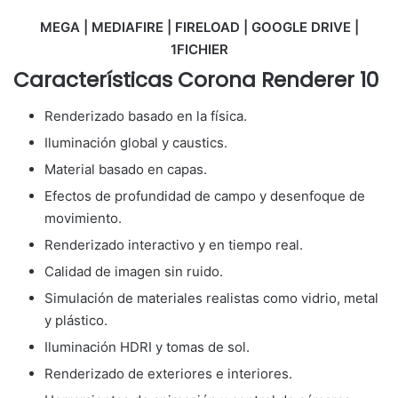
MEGA | MEDIAFIRE | FIRELOAD | GOOGLE DRIVE |
1FICHIER
Características Corona Renderer 10
Renderizado basado en la física.
Iluminación global y caustics.
Material basado en capas.
Efectos de profundidad de campo y desenfoque de
movimiento.
Renderizado interactivo y en tiempo real.
Calidad de imagen sin ruido.
Simulación de materiales realistas como vidrio, metal
y plástico.
Iluminación HDRI y tomas de sol.
Renderizado de exteriores e interiores.