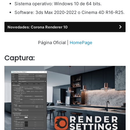
Sistema operativo: Windows 10 de 64 bits.
Software: 3ds Max 2020-2022 o Cinema 4D R16-R25.
Novedades: Corona Renderer 10
Página Oficial |
HomePage
Captura: