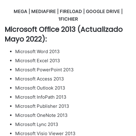
MEGA | MEDIAFIRE | FIRELOAD | GOOGLE DRIVE |
1FICHIER
Microsoft Office 2013 (Actualizado
Mayo 2022):
Microsoft Word 2013
Microsoft Excel 2013
Microsoft PowerPoint 2013
Microsoft Access 2013
Microsoft Outlook 2013
Microsoft InfoPath 2013
Microsoft Publisher 2013
Microsoft OneNote 2013
Microsoft Lync 2013
Microsoft Visio Viewer 2013