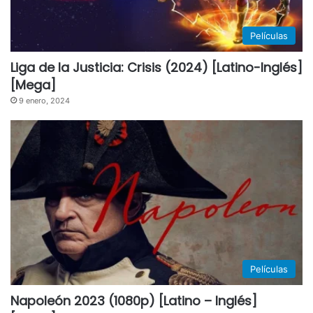
Películas
Liga de la Justicia: Crisis (2024) [Latino-Inglés]
[Mega]
9 enero, 2024
Películas
Napoleón 2023 (1080p) [Latino – Inglés]