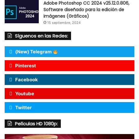
Adobe Photoshop CC 2024 v25.12.0.806,
Software diseñado para la edición de
imágenes (Gráficos)
15 septiembre, 2024
Síguenos en las Redes:
(New) Telegram
Pinterest
Facebook
Youtube
Twitter
Películas HD 1080p: