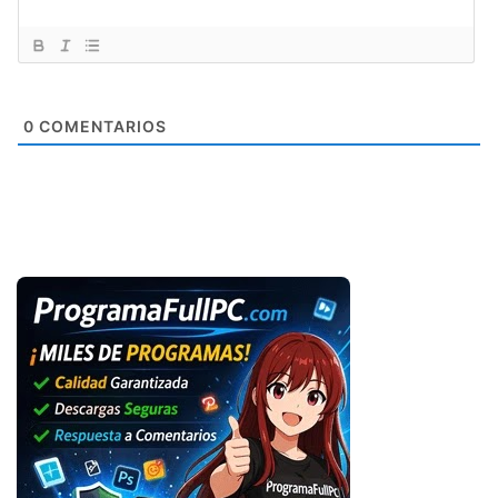
0
COMENTARIOS