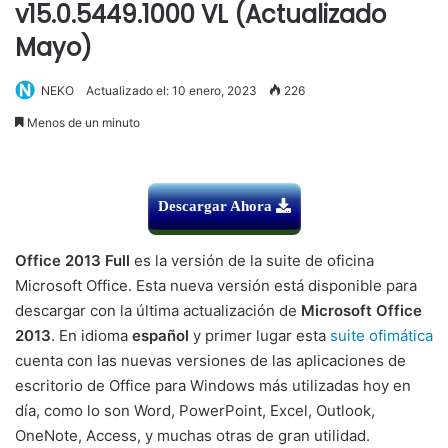
v15.0.5449.1000 VL (Actualizado
Mayo)
NEKO
Actualizado el: 10 enero, 2023
226
Menos de un minuto
Descargar Ahora
Office 2013 Full
es la versión de la suite de oficina
Microsoft Office. Esta nueva versión está disponible para
descargar con la última actualización de
Microsoft Office
2013
. En idioma
español
y primer lugar esta
suite ofimática
cuenta con las nuevas versiones de las aplicaciones de
escritorio de Office para Windows más utilizadas hoy en
día, como lo son Word, PowerPoint, Excel, Outlook,
OneNote, Access, y muchas otras de gran utilidad.