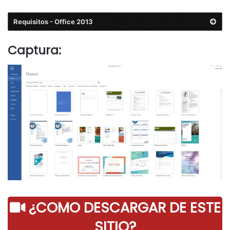
Requisitos - Office 2013
Captura:
¿COMO DESCARGAR DE ESTE
SITIO?