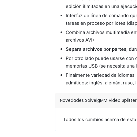
edición ilimitadas en una ejecuci
Interfaz de línea de comando qu
tareas en proceso por lotes (disp
Combina archivos multimedia ent
archivos AVI)
Separa archivos por partes, du
Por otro lado puede usarse con 
memorias USB (se necesita una li
Finalmente variedad de idiomas
admitidos: inglés, alemán, ruso, f
Novedades SolveigMM Video Splitter
Todos los cambios acerca de esta