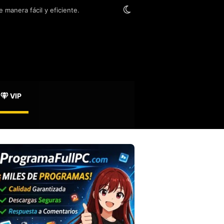
Switch skin
 manera fácil y eficiente.
VIP