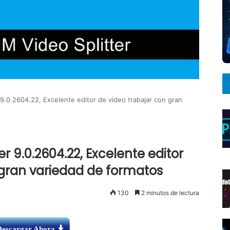
9.0.2604.22, Excelente editor de vídeo trabajar con gran
r 9.0.2604.22, Excelente editor
 gran variedad de formatos
130
2 minutos de lectura
Descargar Ahora