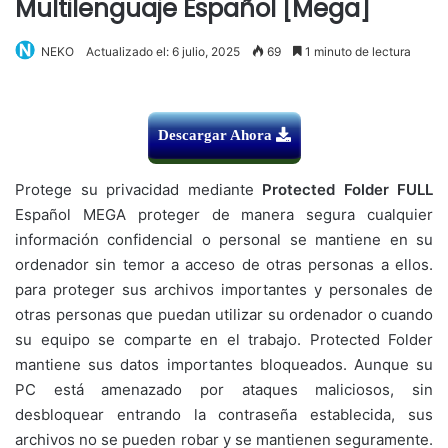
Multilenguaje Español [Mega]
NEKO
Actualizado el: 6 julio, 2025
69
1 minuto de lectura
Descargar Ahora
Protege su privacidad mediante
Protected Folder FULL
Español MEGA proteger de manera segura cualquier
información confidencial o personal se mantiene en su
ordenador sin temor a acceso de otras personas a ellos.
para proteger sus archivos importantes y personales de
otras personas que puedan utilizar su ordenador o cuando
su equipo se comparte en el trabajo. Protected Folder
mantiene sus datos importantes bloqueados. Aunque su
PC está amenazado por ataques maliciosos, sin
desbloquear entrando la contraseña establecida, sus
archivos no se pueden robar y se mantienen seguramente.