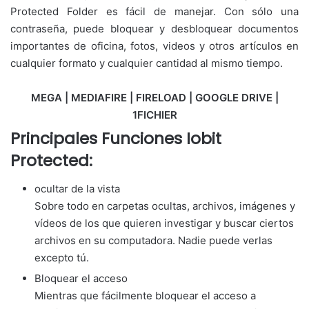
Protected Folder es fácil de manejar. Con sólo una
contraseña, puede bloquear y desbloquear documentos
importantes de oficina, fotos, videos y otros artículos en
cualquier formato y cualquier cantidad al mismo tiempo.
MEGA | MEDIAFIRE | FIRELOAD | GOOGLE DRIVE |
1FICHIER
Principales Funciones Iobit
Protected:
ocultar de la vista
Sobre todo en carpetas ocultas, archivos, imágenes y
vídeos de los que quieren investigar y buscar ciertos
archivos en su computadora. Nadie puede verlas
excepto tú.
Bloquear el acceso
Mientras que fácilmente bloquear el acceso a