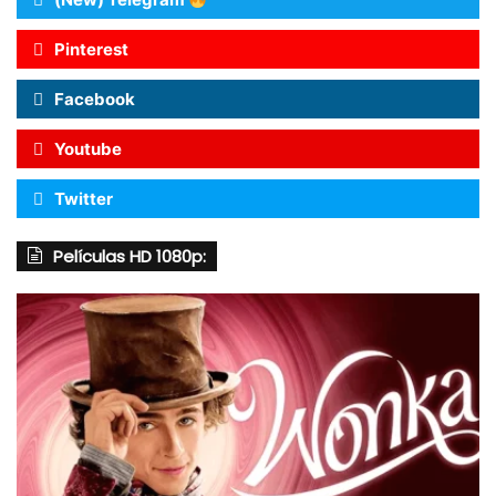
Pinterest
Facebook
Youtube
Twitter
Películas HD 1080p: