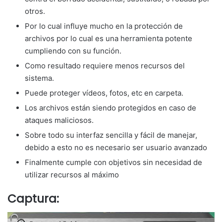
otros.
Por lo cual influye mucho en la protección de
archivos por lo cual es una herramienta potente
cumpliendo con su función.
Como resultado requiere menos recursos del
sistema.
Puede proteger vídeos, fotos, etc en carpeta.
Los archivos están siendo protegidos en caso de
ataques maliciosos.
Sobre todo su interfaz sencilla y fácil de manejar,
debido a esto no es necesario ser usuario avanzado
Finalmente cumple con objetivos sin necesidad de
utilizar recursos al máximo
Captura: