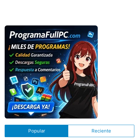
Popular
Reciente