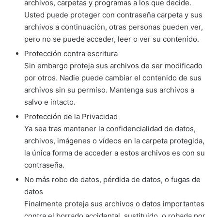
archivos, carpetas y programas a los que decide.
Usted puede proteger con contraseña carpeta y sus
archivos a continuación, otras personas pueden ver,
pero no se puede acceder, leer o ver su contenido.
Protección contra escritura
Sin embargo proteja sus archivos de ser modificado
por otros. Nadie puede cambiar el contenido de sus
archivos sin su permiso. Mantenga sus archivos a
salvo e intacto.
Protección de la Privacidad
Ya sea tras mantener la confidencialidad de datos,
archivos, imágenes o vídeos en la carpeta protegida,
la única forma de acceder a estos archivos es con su
contraseña.
No más robo de datos, pérdida de datos, o fugas de
datos
Finalmente proteja sus archivos o datos importantes
contra el borrado accidental, sustituido, o robada por