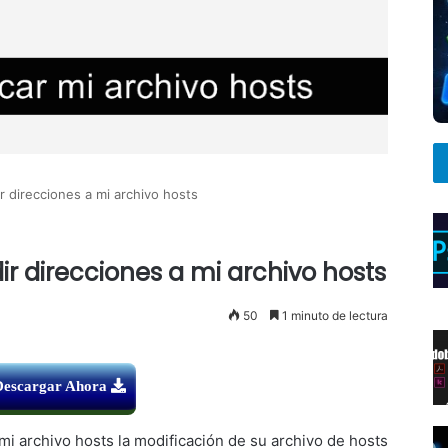
r direcciones a mi archivo hosts
r direcciones a mi archivo hosts
50
1 minuto de lectura
Descargar Ahora
mi archivo hosts la modificación de su archivo de hosts