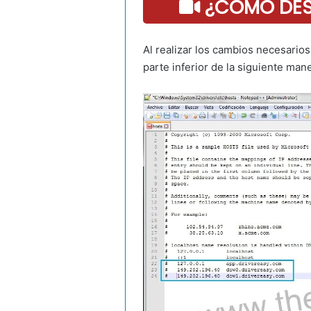
¿COMO DESC
Al realizar los cambios necesarios
parte inferior de la siguiente mane