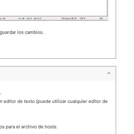
guardar los cambios.
.
 editor de texto (puede utilizar cualquier editor de
s para el archivo de hosts.