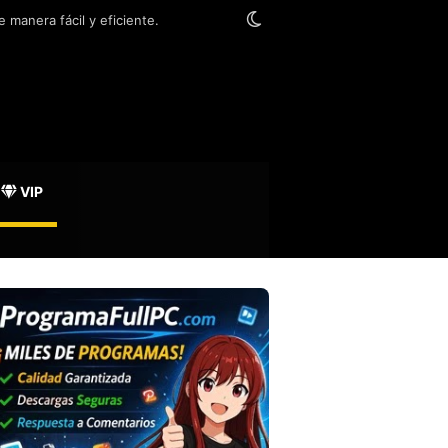
Switch skin
 manera fácil y eficiente.
VIP