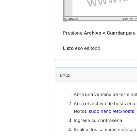
Presione
Archivo > Guardar
para 
Listo
eso es todo!
Linux
Abra una ventana de terminal
Abra el archivo de hosts en un
texto):
sudo nano /etc/hosts
Ingrese su contraseña
Realice los cambios necesario