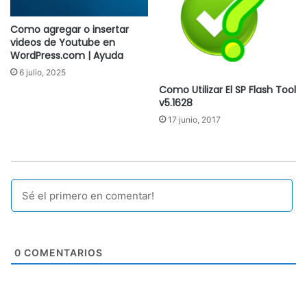
Como agregar o insertar
videos de Youtube en
WordPress.com | Ayuda
6 julio, 2025
Como Utilizar El SP Flash Tool
v5.1628
17 junio, 2017
0
COMENTARIOS