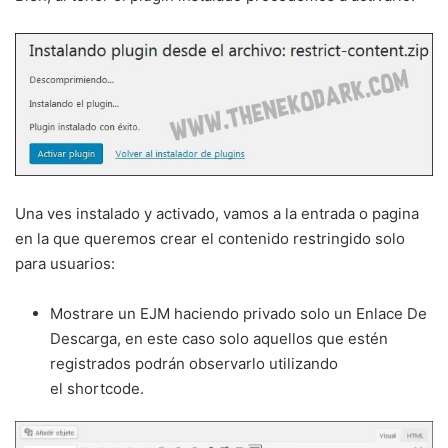
Una ves instalado y activado, vamos a la entrada o pagina
en la que queremos crear el contenido restringido solo
para usuarios:
Mostrare un EJM haciendo privado solo un Enlace De
Descarga, en este caso solo aquellos que estén
registrados podrán observarlo utilizando
el shortcode.