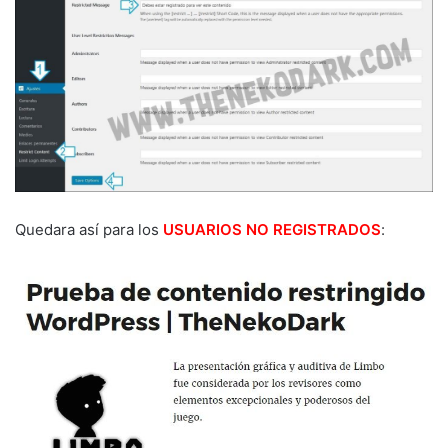
Quedara así para los
USUARIOS NO REGISTRADOS
: