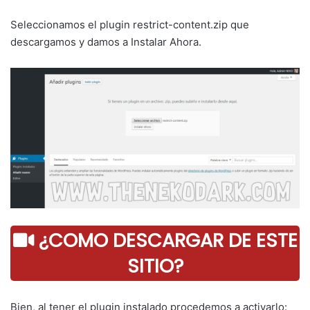
Seleccionamos el plugin restrict-content.zip que
descargamos y damos a Instalar Ahora.
¿COMO DESCARGAR DE ESTE
SITIO?
Bien, al tener el plugin instalado procedemos a activarlo: