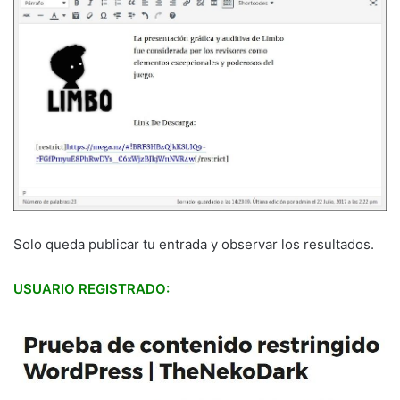
Solo queda publicar tu entrada y observar los resultados.
USUARIO REGISTRADO: