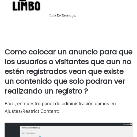
Como colocar un anuncio para que
los usuarios o visitantes que aun no
estén registrados vean que existe
un contenido que solo podran ver
realizando un registro ?
Fácil, en nuestro panel de administración damos en
Ajustes/Restrict Content: