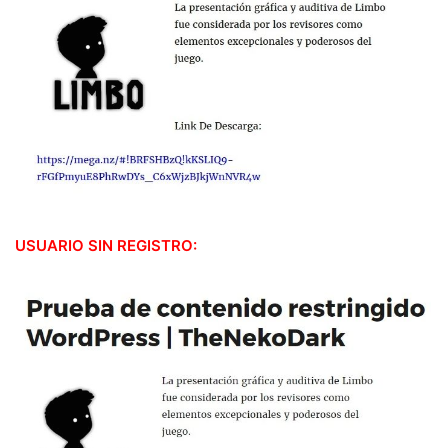
USUARIO SIN REGISTRO: