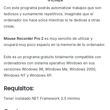
1FICHIER
Con este programa podrás automatizar trabajos que son
tediosos y sumamente repetitivos. Imagínate que el
ordenador los hace solos mientras tú te dedicas a otras
cosas.
Mouse Recorder Pro 2
es muy sencillo de utilizar y
ocupará muy poco espacio en la memoria de tu ordenador.
Este es un programa gratuito totalmente compatible con
ordenadores con sistema operativo Windows en sus
versiones Windows 98, Windows Me, Windows 2000,
Windows NT y Windows XP.
Requisitos:
Tener instalado NET Framework 3.5 minimo