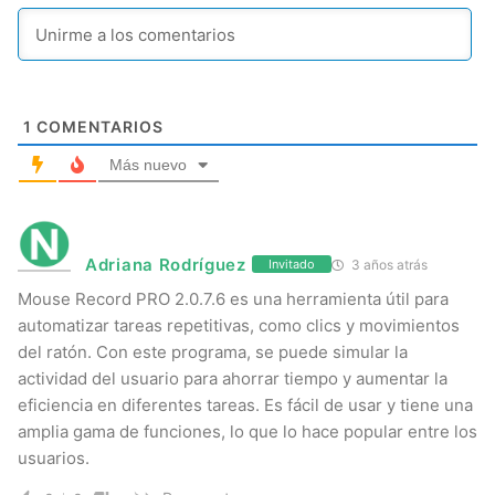
1
COMENTARIOS
Más nuevo
Adriana Rodríguez
3 años atrás
Invitado
Mouse Record PRO 2.0.7.6 es una herramienta útil para
automatizar tareas repetitivas, como clics y movimientos
del ratón. Con este programa, se puede simular la
actividad del usuario para ahorrar tiempo y aumentar la
eficiencia en diferentes tareas. Es fácil de usar y tiene una
amplia gama de funciones, lo que lo hace popular entre los
usuarios.