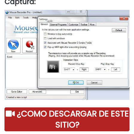
Captura:
¿COMO DESCARGAR DE ESTE
SITIO?