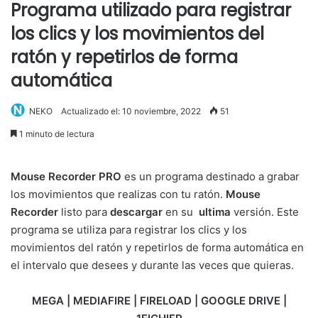
Programa utilizado para registrar
los clics y los movimientos del
ratón y repetirlos de forma
automática
NEKO
Actualizado el: 10 noviembre, 2022
51
1 minuto de lectura
Mouse Recorder PRO
es un programa destinado a grabar
los movimientos que realizas con tu ratón.
Mouse
Recorder
listo para
descargar
en su
ultima
versión. Este
programa se utiliza para registrar los clics y los
movimientos del ratón y repetirlos de forma automática en
el intervalo que desees y durante las veces que quieras.
MEGA | MEDIAFIRE | FIRELOAD | GOOGLE DRIVE |