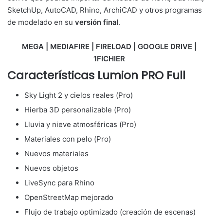
SketchUp, AutoCAD, Rhino, ArchiCAD y otros programas
de modelado en su
versión final
.
MEGA | MEDIAFIRE | FIRELOAD | GOOGLE DRIVE |
1FICHIER
Características Lumion PRO Full
Sky Light 2 y cielos reales (Pro)
Hierba 3D personalizable (Pro)
Lluvia y nieve atmosféricas (Pro)
Materiales con pelo (Pro)
Nuevos materiales
Nuevos objetos
LiveSync para Rhino
OpenStreetMap mejorado
Flujo de trabajo optimizado (creación de escenas)