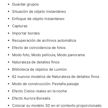
Guardar grupos
Situación de objeto instantáneo
Enfoque de objeto instantáneo
Capturas
Importar bordes
Recuperación de archivos automática
Efecto de coincidencia de fotos
Modo foto, Modo película, Modo panorama
Naturaleza de detalles finos
Biblioteca de objetos de Lumion
62 nuevos modelos de Naturaleza de detalles finos
Modo de construcción: Pestaña paisaje
Efecto Cielos reales en la noche
Efecto Aurora Borealis
Colocar su modelo 3D en el contexto proporcionado