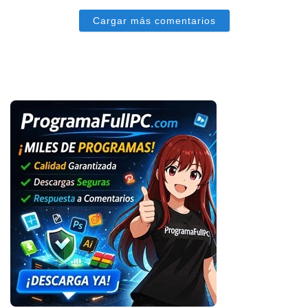
Cargar más comentarios