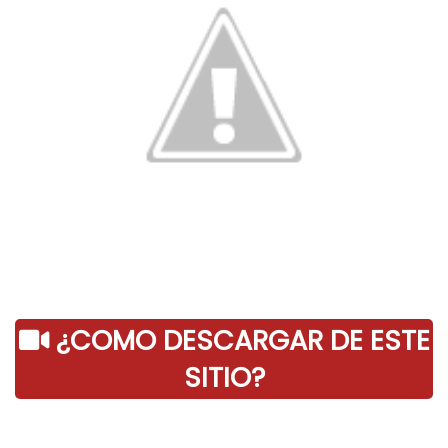
¿COMO DESCARGAR DE ESTE
SITIO?