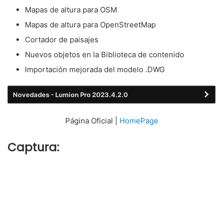
Mapas de altura para OSM
Mapas de altura para OpenStreetMap
Cortador de paisajes
Nuevos objetos en la Biblioteca de contenido
Importación mejorada del modelo .DWG
Novedades - Lumion Pro 2023.4.2.0
Página Oficial |
HomePage
Captura: