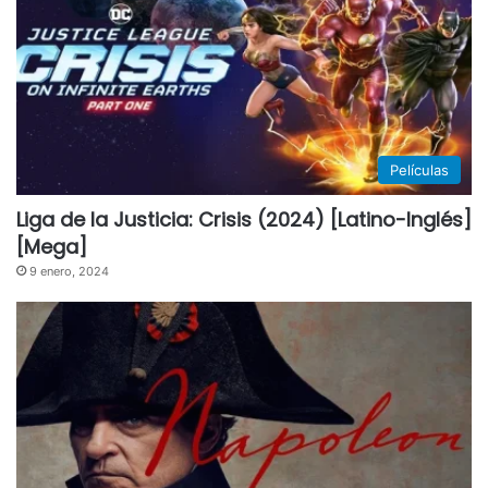
Películas
Liga de la Justicia: Crisis (2024) [Latino-Inglés]
[Mega]
9 enero, 2024