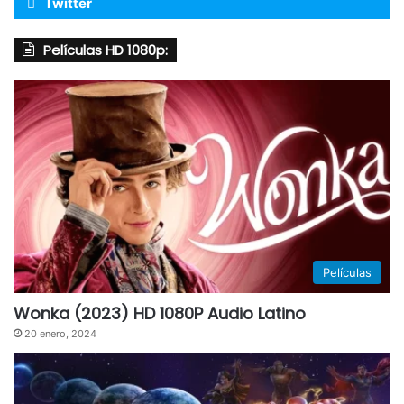
Twitter
Películas HD 1080p:
Películas
Wonka (2023) HD 1080P Audio Latino
20 enero, 2024