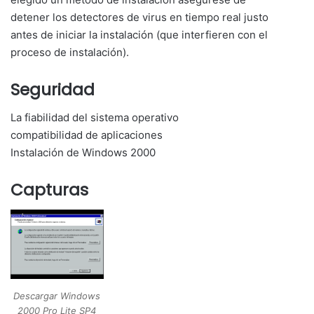
detener
los detectores de virus
en tiempo real
justo
antes
de iniciar la instalación
(
que interfieren con
el
proceso de instalación
)
.
Seguridad
La fiabilidad del sistema
operativo
compatibilidad de aplicaciones
Instalación de Windows
2000
Capturas
Descargar Windows
2000 Pro Lite SP4