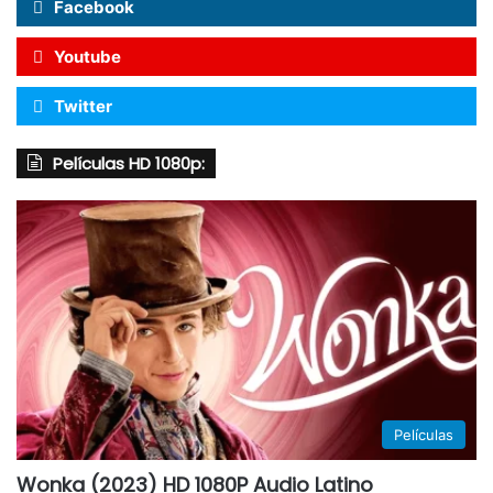
Facebook
Youtube
Twitter
Películas HD 1080p:
Películas
Wonka (2023) HD 1080P Audio Latino