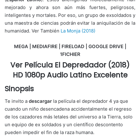
mejorado y ahora son aún más fuertes, peligrosos,
inteligentes y mortales. Por eso, un grupo de exsoldados y
una maestra de ciencias podrán evitar la aniquilación de la
humanidad. Ver También
La Monja (2018)
MEGA | MEDIAFIRE | FIRELOAD | GOOGLE DRIVE |
1FICHIER
Ver Película El Depredador (2018)
HD 1080p Audio Latino Excelente
Sinopsis
Te invito a
descargar
la película el depredador 4 ya que
cuando un niño desencadena accidentalmente el regreso
de los cazadores más letales del universo a la Tierra, solo
un equipo de ex soldados y un científico descontento
pueden impedir el fin de la raza humana.