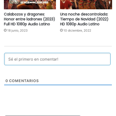
Calabozos y dragones:
Una noche descontrolada:
Honor entre ladrones (2023)
Tiempo de Navidad (2022)
Full HD 1080p Audio Latino
HD 1080p Audio Latino
18 junio, 2023
10 diciembre, 2022
0
COMENTARIOS