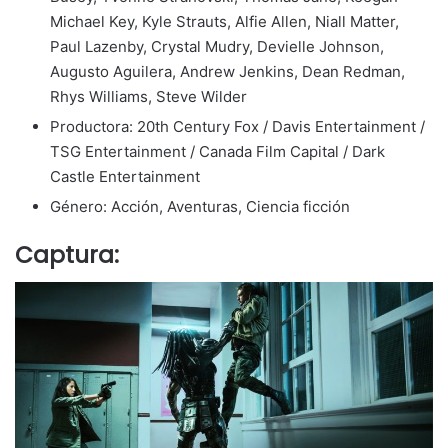
Michael Key, Kyle Strauts, Alfie Allen, Niall Matter,
Paul Lazenby, Crystal Mudry, Devielle Johnson,
Augusto Aguilera, Andrew Jenkins, Dean Redman,
Rhys Williams, Steve Wilder
Productora: 20th Century Fox / Davis Entertainment /
TSG Entertainment / Canada Film Capital / Dark
Castle Entertainment
Género: Acción, Aventuras, Ciencia ficción
Captura: