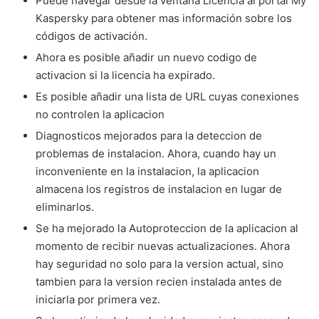
Puede navegar desde la ventana Licencia al portal My
Kaspersky para obtener mas información sobre los
códigos de activación.
Ahora es posible añadir un nuevo codigo de
activacion si la licencia ha expirado.
Es posible añadir una lista de URL cuyas conexiones
no controlen la aplicacion
Diagnosticos mejorados para la deteccion de
problemas de instalacion. Ahora, cuando hay un
inconveniente en la instalacion, la aplicacion
almacena los registros de instalacion en lugar de
eliminarlos.
Se ha mejorado la Autoproteccion de la aplicacion al
momento de recibir nuevas actualizaciones. Ahora
hay seguridad no solo para la version actual, sino
tambien para la version recien instalada antes de
iniciarla por primera vez.