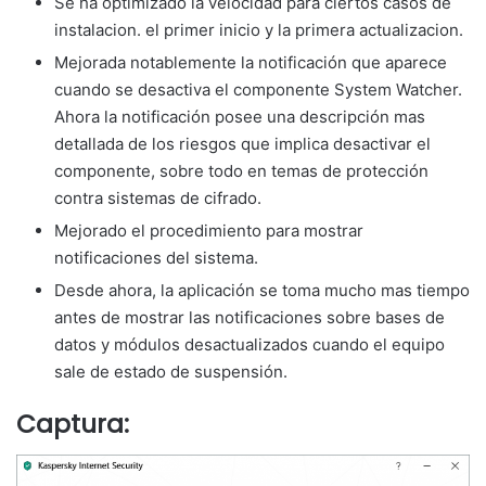
Se ha optimizado la velocidad para ciertos casos de
instalacion. el primer inicio y la primera actualizacion.
Mejorada notablemente la notificación que aparece
cuando se desactiva el componente System Watcher.
Ahora la notificación posee una descripción mas
detallada de los riesgos que implica desactivar el
componente, sobre todo en temas de protección
contra sistemas de cifrado.
Mejorado el procedimiento para mostrar
notificaciones del sistema.
Desde ahora, la aplicación se toma mucho mas tiempo
antes de mostrar las notificaciones sobre bases de
datos y módulos desactualizados cuando el equipo
sale de estado de suspensión.
Captura: