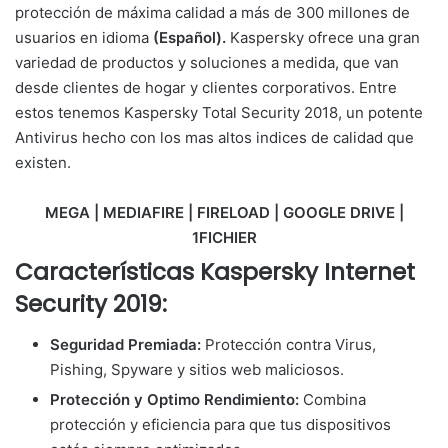
protección de máxima calidad a más de 300 millones de
usuarios en idioma
(Español).
Kaspersky ofrece una gran
variedad de productos y soluciones a medida, que van
desde clientes de hogar y clientes corporativos. Entre
estos tenemos Kaspersky Total Security 2018, un potente
Antivirus hecho con los mas altos indices de calidad que
existen.
MEGA | MEDIAFIRE | FIRELOAD | GOOGLE DRIVE |
1FICHIER
Características
Kaspersky Internet
Security 2019:
Seguridad Premiada:
Protección contra Virus,
Pishing, Spyware y sitios web maliciosos.
Protección y Optimo Rendimiento:
Combina
protección y eficiencia para que tus dispositivos