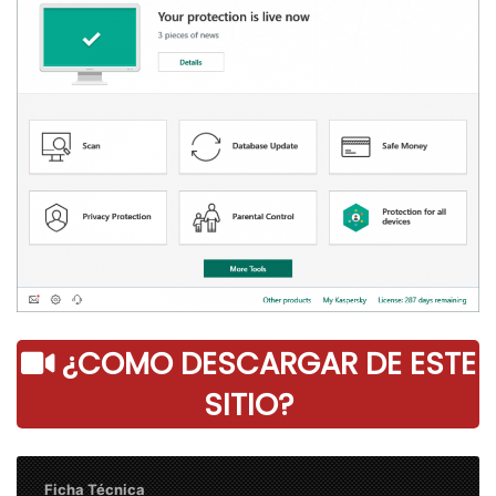
¿COMO DESCARGAR DE ESTE
SITIO?
Ficha Técnica