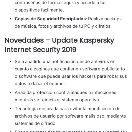
contraseñas de forma segura y accede a tus
dispositivos facilmente.
Copias de Seguridad Encriptadas:
Realiza backups
de música, fotos y archivos de tu PC y cifralos.
Novedades – Update Kaspersky
Internet Security 2019
Se a añadido una notificación desde antivirus en
cuanto a paginas que contienen software publicitario
o software que puede usar los hackers para robar sus
datos o dañar el equipo.
Añadida proteccion contra ataques o infecciones
mientras se reinicia el sistema operativo.
Tecnologia mejorada para evitar la modificacion de
archivos de usuario por software malisioso, mediante
sistemas de cifrado.