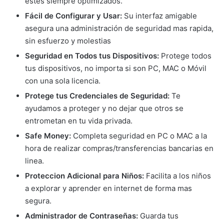
estés siempre optimizados.
Fácil de Configurar y Usar:
Su interfaz amigable
asegura una administración de seguridad mas rapida,
sin esfuerzo y molestias
Seguridad en Todos tus Dispositivos:
Protege todos
tus dispositivos, no importa si son PC, MAC o Móvil
con una sola licencia.
Protege tus Credenciales de Seguridad:
Te
ayudamos a proteger y no dejar que otros se
entrometan en tu vida privada.
Safe Money:
Completa seguridad en PC o MAC a la
hora de realizar compras/transferencias bancarias en
linea.
Proteccion Adicional para Niños:
Facilita a los niños
a explorar y aprender en internet de forma mas
segura.
Administrador de Contraseñas:
Guarda tus