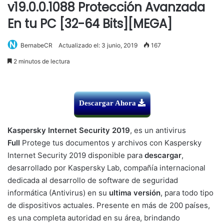
v19.0.0.1088 Protección Avanzada
En tu PC [32-64 Bits][MEGA]
BernabeCR
Actualizado el: 3 junio, 2019
167
2 minutos de lectura
Descargar Ahora
Kaspersky Internet Security 2019
, es un antivirus
Full
Protege tus documentos y archivos con Kaspersky
Internet Security 2019 disponible para
descargar
,
desarrollado por Kaspersky Lab, compañía internacional
dedicada al desarrollo de software de seguridad
informática (Antivirus) en su
ultima versión
, para todo tipo
de dispositivos actuales. Presente en más de 200 países,
es una completa autoridad en su área, brindando