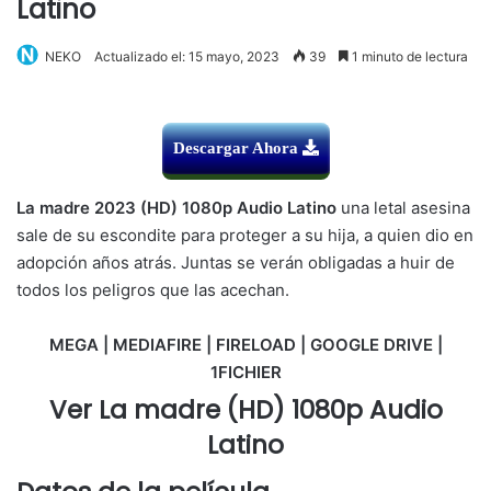
Latino
NEKO
Actualizado el: 15 mayo, 2023
39
1 minuto de lectura
Descargar Ahora
La madre 2023 (HD) 1080p Audio Latino
una letal asesina
sale de su escondite para proteger a su hija, a quien dio en
adopción años atrás. Juntas se verán obligadas a huir de
todos los peligros que las acechan.
MEGA | MEDIAFIRE | FIRELOAD | GOOGLE DRIVE |
1FICHIER
Ver La madre (HD) 1080p Audio
Latino