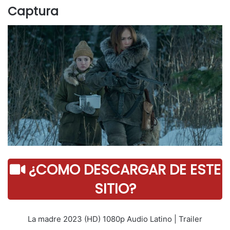
Captura
¿COMO DESCARGAR DE ESTE
SITIO?
La madre 2023 (HD) 1080p Audio Latino | Trailer