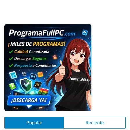
Popular
Reciente