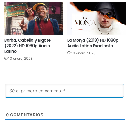
Barba, Cabello y Bigote
La Monja (2018) HD 1080p
(2022) HD 1080p Audio
Audio Latino Excelente
Latino
10 enero, 2023
10 enero, 2023
0
COMENTARIOS