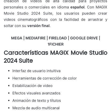
creación de videos de alta calidad para proyectos
personales o comerciales en idioma
español
. Con MAGIX
Movie Studio 2024 Suite, los usuarios pueden crear
videos cinematográficos con la facilidad de arrastrar y
soltar con su
versión final
.
MEGA | MEDIAFIRE | FIRELOAD | GOOGLE DRIVE |
1FICHIER
Características MAGIX Movie Studio
2024 Suite
Interfaz de usuario intuitiva
Herramientas de corrección de color
Estabilización de video
Efectos visuales avanzados
Animación de texto y títulos
Mezcla de audio multicanal