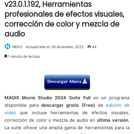
v23.0.1.192, Herramientas
profesionales de efectos visuales,
corrección de color y mezcla de
audio
NEKO
Actualizado el: 26 diciembre, 2023
44
1 minuto de lectura
Descargar Ahora
MAGIX Movie Studio 2024 Suite Full
es un programa
disponible para
descargar gratis (Free)
de
edición de
video
que incluye herramientas de efectos visuales,
corrección de color y mezcla de audio en
última versión
.
La suite ofrece una amplia gama de herramientas para la