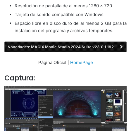
Resolución de pantalla de al menos 1280 x 720
Tarjeta de sonido compatible con Windows
Espacio libre en disco duro de al menos 2 GB para la
instalación del programa y archivos temporales.
Novedades: MAGIX Movie Studio 2024 Suite v23.0.1.192
Página Oficial |
HomePage
Captura: