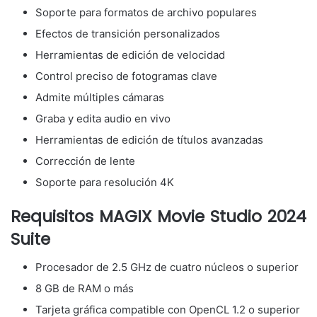
Soporte para formatos de archivo populares
Efectos de transición personalizados
Herramientas de edición de velocidad
Control preciso de fotogramas clave
Admite múltiples cámaras
Graba y edita audio en vivo
Herramientas de edición de títulos avanzadas
Corrección de lente
Soporte para resolución 4K
Requisitos MAGIX Movie Studio 2024
Suite
Procesador de 2.5 GHz de cuatro núcleos o superior
8 GB de RAM o más
Tarjeta gráfica compatible con OpenCL 1.2 o superior