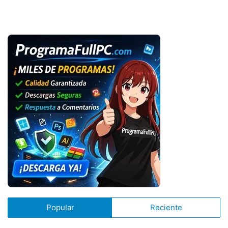
Popular
Reciente