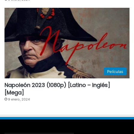
Películas
Napoleón 2023 (1080p) [Latino – Inglés]
[Mega]
9 enero, 2024