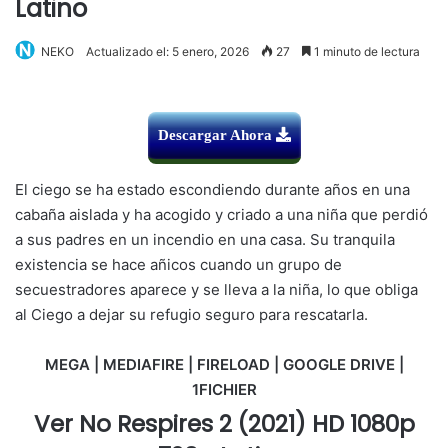
Latino
NEKO
Actualizado el: 5 enero, 2026
27
1 minuto de lectura
Descargar Ahora
El ciego se ha estado escondiendo durante años en una
cabaña aislada y ha acogido y criado a una niña que perdió
a sus padres en un incendio en una casa. Su tranquila
existencia se hace añicos cuando un grupo de
secuestradores aparece y se lleva a la niña, lo que obliga
al Ciego a dejar su refugio seguro para rescatarla.
MEGA | MEDIAFIRE | FIRELOAD | GOOGLE DRIVE |
1FICHIER
Ver No Respires 2 (2021) HD 1080p