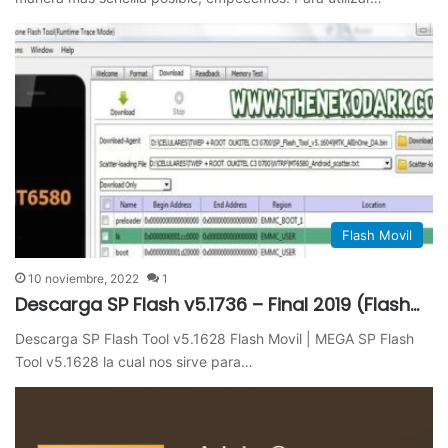
Flash Movil
10 noviembre, 2022
1
Descarga SP Flash v5.1736 – Final 2019 (Flash…
Descarga SP Flash Tool v5.1628 Flash Movil | MEGA SP Flash
Tool v5.1628 la cual nos sirve para…