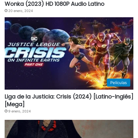
Wonka (2023) HD 1080P Audio Latino
20 enero, 2024
Películas
Liga de la Justicia: Crisis (2024) [Latino-Inglés]
[Mega]
9 enero, 2024