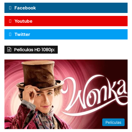
Facebook
Youtube
Twitter
Películas HD 1080p:
Películas