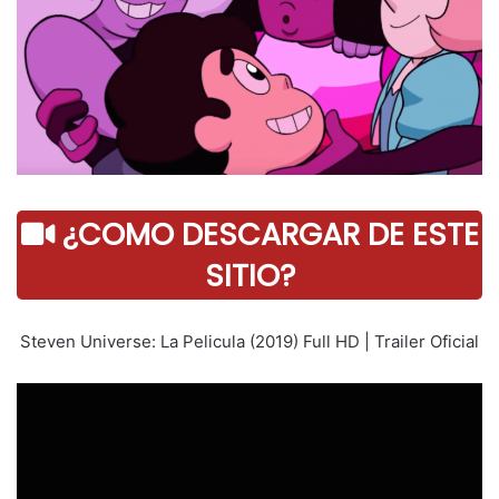
¿COMO DESCARGAR DE ESTE
SITIO?
Steven Universe: La Pelicula (2019) Full HD | Trailer Oficial