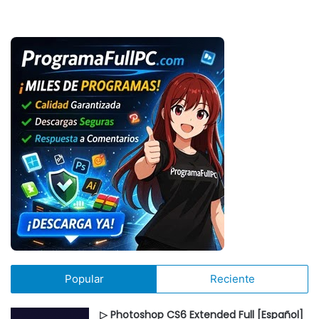
Popular
Reciente
▷ Photoshop CS6 Extended Full [Español]