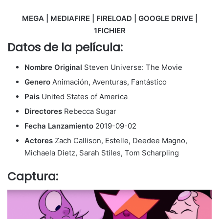
MEGA | MEDIAFIRE | FIRELOAD | GOOGLE DRIVE |
1FICHIER
Datos de la película:
Nombre Original
Steven Universe: The Movie
Genero
Animación, Aventuras, Fantástico
Pais
United States of America
Directores
Rebecca Sugar
Fecha Lanzamiento
2019-09-02
Actores
Zach Callison, Estelle, Deedee Magno,
Michaela Dietz, Sarah Stiles, Tom Scharpling
Captura: