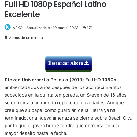
Full HD 1080p Español Latino
Excelente
NEKO
Actualizado el: 10 enero, 2023
171
Menos de un minuto
Descargar Ahora
Steven Universe: La Pelicula (2019) Full HD 1080p
ambientada dos años después de los acontecimientos
sucedidos en la quinta temporada, un Steven de 16 años
se enfrenta a un mundo repleto de novedades. Aunque
cree que su papel como guardián de la Tierra ya ha
terminado, una nueva amenaza se cierne sobre Beach City,
por lo que el joven héroe tendrá que enfrentarse a su
mayor desafío hasta la fecha.