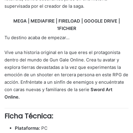
supervisada por el creador de la saga.
MEGA | MEDIAFIRE | FIRELOAD | GOOGLE DRIVE |
1FICHIER
Tu destino acaba de empezar…
Vive una historia original en la que eres el protagonista
dentro del mundo de Gun Gale Online. Crea tu avatar y
explora tierras devastadas a la vez que experimentas la
emoción de un shooter en tercera persona en este RPG de
acción. Enfréntate a un sinfín de enemigos y encuéntrate
con caras nuevas y familiares de la serie
Sword Art
Online.
Ficha Técnica:
Plataforma:
PC