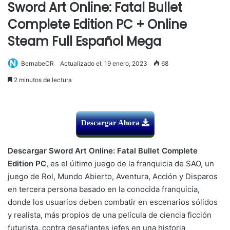
Sword Art Online: Fatal Bullet
Complete Edition PC + Online
Steam Full Español Mega
BernabeCR
Actualizado el: 19 enero, 2023
68
2 minutos de lectura
Descargar Ahora
Descargar Sword Art Online: Fatal Bullet Complete
Edition PC
, es el último juego de la franquicia de SAO, un
juego de Rol, Mundo Abierto, Aventura, Acción y Disparos
en tercera persona basado en la conocida franquicia,
donde los usuarios deben combatir en escenarios sólidos
y realista, más propios de una película de ciencia ficción
futurista, contra desafiantes jefes en una historia