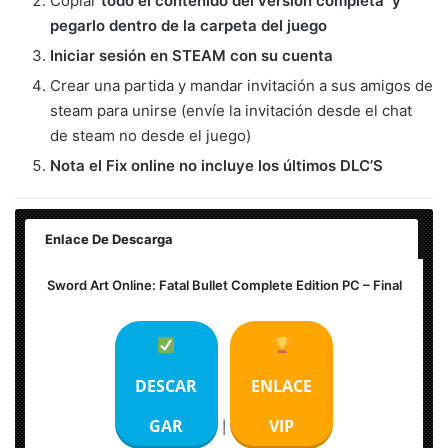
Copiar
todo el contenido del versión completa y
pegarlo dentro de la carpeta del juego
Iniciar sesión en STEAM con su cuenta
Crear una partida y mandar invitación a sus amigos de
steam para unirse (envíe la invitación desde el chat
de steam no desde el juego)
Nota el Fix online no incluye los últimos DLC’S
Enlace De Descarga
Sword Art Online: Fatal Bullet Complete Edition PC – Final
DESCAR
ENLACE
GAR
VIP
|