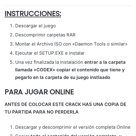
INSTRUCCIONES:
Descargar el juego
Descomprimir carpetas RAR
Montar el Archivo ISO con «Daemon Tools o similar»
Ejecutar el SETUP.EXE e instalar
Una vez finalizada la instalación
entrar a la carpeta
llamada «CODEX» copiar el contenido que tiene y
pegarlo en la carpeta de su juego instlaado
PARA JUGAR ONLINE
ANTES DE COLOCAR ESTE CRACK HAS UNA COPIA DE
TU PARTIDA PARA NO PERDERLA
Descargar y descomprimir el versión completa Online