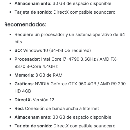
Almacenamiento:
30 GB de espacio disponible
Tarjeta de sonido:
DirectX compatible soundcard
Recomendados:
Requiere un procesador y un sistema operativo de 64
bits
SO:
Windows 10 (64-bit OS required)
Procesador:
Intel Core i7-4790 3.6GHz / AMD FX-
9370 8-Core 4.4GHz
Memoria:
8 GB de RAM
Gráficos:
NVIDIA Geforce GTX 960 4GB / AMD R9 290
HD 4GB
DirectX:
Versión 12
Red:
Conexión de banda ancha a Internet
Almacenamiento:
30 GB de espacio disponible
Tarjeta de sonido:
DirectX compatible soundcard