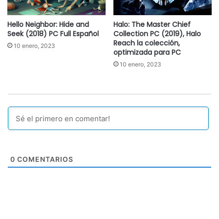
Hello Neighbor: Hide and
Halo: The Master Chief
Seek (2018) PC Full Español
Collection PC (2019), Halo
Reach la colección,
10 enero, 2023
optimizada para PC
10 enero, 2023
0
COMENTARIOS