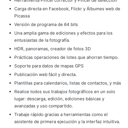
Herramienta Pincel corrector y Pincel de selección
Carga directa en Facebook, Flickr y Álbumes web de
Picassa
Versión de programa de 64 bits
Una amplia gama de ediciones y efectos para los
entusiastas de la fotografía.
HDR, panoramas, creador de fotos 3D
Prácticas operaciones de lotes que ahorran tiempo.
Soporte para datos de mapas GPS
Publicación web fácil y directa.
Plantillas para calendarios, listas de contactos, y más
Realice todos sus trabajos fotográficos en un solo
lugar: descarga, edición, ediciones básicas y
avanzadas y uso compartido.
Trabaje rápido gracias a herramientas como el
asistente de primera ejecución y la interfaz intuitiva.