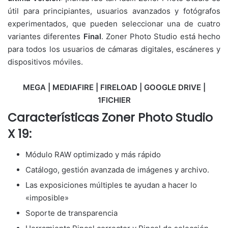
útil para principiantes, usuarios avanzados y fotógrafos
experimentados, que pueden seleccionar una de cuatro
variantes diferentes
Final
. Zoner Photo Studio está hecho
para todos los usuarios de cámaras digitales, escáneres y
dispositivos móviles.
MEGA | MEDIAFIRE | FIRELOAD | GOOGLE DRIVE |
1FICHIER
Características
Zoner Photo Studio
X 19:
Módulo RAW optimizado y más rápido
Catálogo, gestión avanzada de imágenes y archivo.
Las exposiciones múltiples te ayudan a hacer lo
«imposible»
Soporte de transparencia