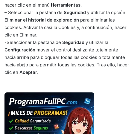
hacer clic en el menú
Herramientas.
– Seleccionar la pestaña de
Seguridad
y utilizar la opción
Eliminar el historial de exploración
para eliminar las
cookies. Activar la casilla Cookies y, a continuación, hacer
clic en Eliminar.
-Seleccionar la pestaña de
Seguridad
y utilizar la
Configuración
mover el control deslizante totalmente
hacia arriba para bloquear todas las cookies o totalmente
hacia abajo para permitir todas las cookies. Tras ello, hacer
clic en
Aceptar
.