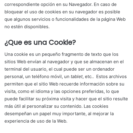
correspondiente opción en su Navegador. En caso de
bloquear el uso de cookies en su navegador es posible
que algunos servicios o funcionalidades de la página Web
no estén disponibles.
¿Que es una Cookie?
Una cookie es un pequeño fragmento de texto que los
sitios Web envían al navegador y que se almacenan en el
terminal del usuario, el cual puede ser un ordenador
personal, un teléfono móvil, un
tablet
, etc.. Estos archivos
permiten que el sitio Web recuerde información sobre su
visita, como el idioma y las opciones preferidas, lo que
puede facilitar su próxima visita y hacer que el sitio resulte
más útil al personalizar su contenido. Las cookies
desempeñan un papel muy importante, al mejorar la
experiencia de uso de la Web.