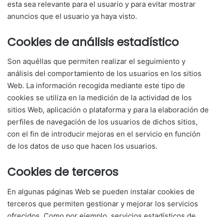
esta sea relevante para el usuario y para evitar mostrar
anuncios que el usuario ya haya visto.
Cookies de análisis estadístico
Son aquéllas que permiten realizar el seguimiento y
análisis del comportamiento de los usuarios en los sitios
Web. La información recogida mediante este tipo de
cookies se utiliza en la medición de la actividad de los
sitios Web, aplicación o plataforma y para la elaboración de
perfiles de navegación de los usuarios de dichos sitios,
con el fin de introducir mejoras en el servicio en función
de los datos de uso que hacen los usuarios.
Cookies de terceros
En algunas páginas Web se pueden instalar cookies de
terceros que permiten gestionar y mejorar los servicios
ofrecidos. Como por ejemplo, servicios estadísticos de