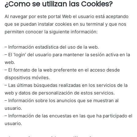
¿Como se utilizan las Cookies?
Al navegar por este portal Web el usuario está aceptando
que se puedan instalar cookies en su terminal y que nos
permiten conocer la siguiente información:
– Información estadística del uso de la web.
– El ‘login’ del usuario para mantener la sesión activa en la
web.
– El formato de la web preferente en el acceso desde
dispositivos móviles.
– Las últimas búsquedas realizadas en los servicios de la
web y datos de personalización de estos servicios.
– Información sobre los anuncios que se muestran al
usuario.
– Información de las encuestas en las que ha participado el
usuario.