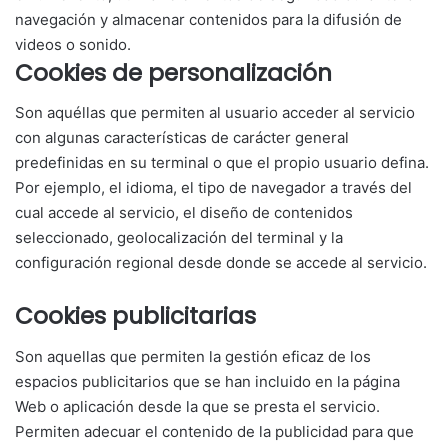
navegación y almacenar contenidos para la difusión de
videos o sonido.
Cookies de personalización
Son aquéllas que permiten al usuario acceder al servicio
con algunas características de carácter general
predefinidas en su terminal o que el propio usuario defina.
Por ejemplo, el idioma, el tipo de navegador a través del
cual accede al servicio, el diseño de contenidos
seleccionado, geolocalización del terminal y la
configuración regional desde donde se accede al servicio.
Cookies publicitarias
Son aquellas que permiten la gestión eficaz de los
espacios publicitarios que se han incluido en la página
Web o aplicación desde la que se presta el servicio.
Permiten adecuar el contenido de la publicidad para que