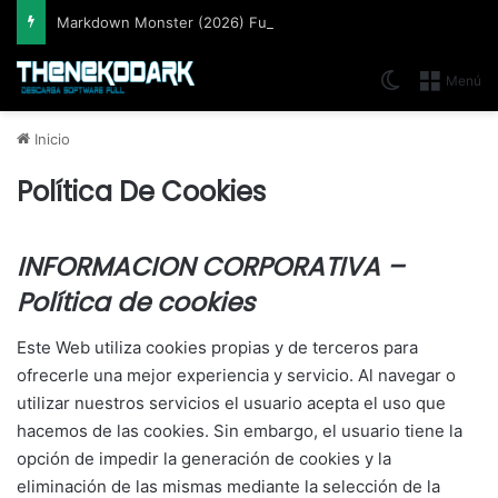
Markdown Monster (2026) Full Español [Mega]
Switch skin
Menú
Inicio
Política De Cookies
INFORMACION CORPORATIVA –
Política de cookies
Este Web utiliza cookies propias y de terceros para
ofrecerle una mejor experiencia y servicio. Al navegar o
utilizar nuestros servicios el usuario acepta el uso que
hacemos de las cookies. Sin embargo, el usuario tiene la
opción de impedir la generación de cookies y la
eliminación de las mismas mediante la selección de la