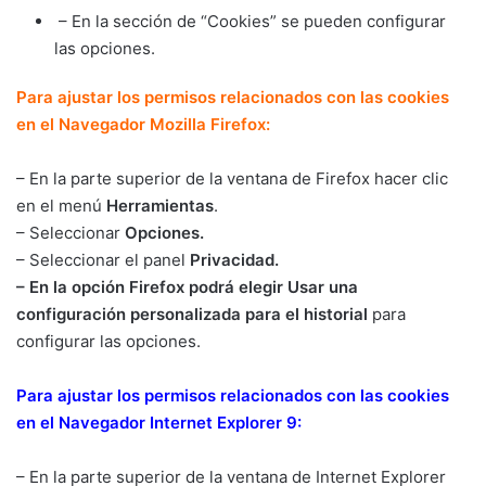
– En la sección de “Cookies” se pueden configurar
las opciones.
Para ajustar los permisos relacionados con las cookies
en el Navegador Mozilla Firefox:
– En la parte superior de la ventana de Firefox hacer clic
en el menú
H
erramientas
.
– Seleccionar
Opciones.
– Seleccionar el panel
Privacidad.
– En la opción
Firefox podrá
elegir
Usar una
configuración personalizada para el historial
para
configurar las opciones.
Para ajustar los permisos relacionados con las cookies
en el Navegador Internet Explorer 9:
– En la parte superior de la ventana de Internet Explorer