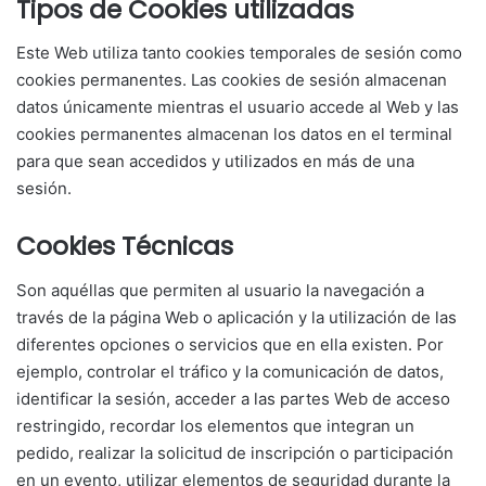
Tipos de Cookies utilizadas
Este Web utiliza tanto cookies temporales de sesión como
cookies permanentes. Las cookies de sesión almacenan
datos únicamente mientras el usuario accede al Web y las
cookies permanentes almacenan los datos en el terminal
para que sean accedidos y utilizados en más de una
sesión.
Cookies Técnicas
Son aquéllas que permiten al usuario la navegación a
través de la página Web o aplicación y la utilización de las
diferentes opciones o servicios que en ella existen. Por
ejemplo, controlar el tráfico y la comunicación de datos,
identificar la sesión, acceder a las partes Web de acceso
restringido, recordar los elementos que integran un
pedido, realizar la solicitud de inscripción o participación
en un evento, utilizar elementos de seguridad durante la