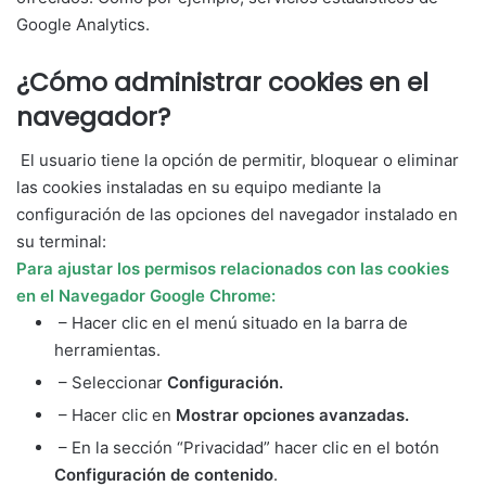
Google Analytics.
¿Cómo administrar cookies en el
navegador?
El usuario tiene la opción de permitir, bloquear o eliminar
las cookies instaladas en su equipo mediante la
configuración de las opciones del navegador instalado en
su terminal:
Para ajustar los permisos relacionados con las cookies
en el Navegador Google Chrome:
– Hacer clic en el menú situado en la barra de
herramientas.
– Seleccionar
Configuración.
– Hacer clic en
Mostrar opciones avanzadas.
– En la sección “Privacidad” hacer clic en el botón
Configuración de contenido
.