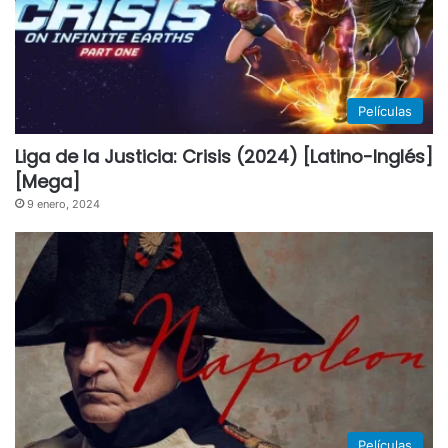
Películas
Liga de la Justicia: Crisis (2024) [Latino-Inglés]
[Mega]
9 enero, 2024
Películas