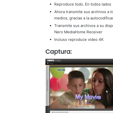
Reproduce todo. En todos lados
Ahora transmite sus archivos a t
medios, gracias a la autocodifi
Transmite sus archivos a su dispo
Nero MediaHome Receiver
Incluso reproduce video 4K
Captura: