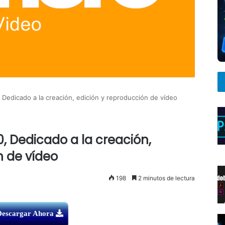
 Dedicado a la creación, edición y reproducción de vídeo
0, Dedicado a la creación,
n de vídeo
198
2 minutos de lectura
Descargar Ahora