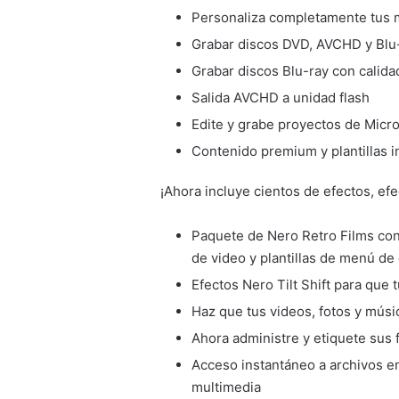
Personaliza completamente tus 
Grabar discos DVD, AVCHD y Blu
Grabar discos Blu-ray con calida
Salida AVCHD a unidad flash
Edite y grabe proyectos de Micr
Contenido premium y plantillas i
¡Ahora incluye cientos de efectos, efe
Paquete de Nero Retro Films con 
de video y plantillas de menú de
Efectos Nero Tilt Shift para que
Haz que tus videos, fotos y mús
Ahora administre y etiquete sus 
Acceso instantáneo a archivos en
multimedia