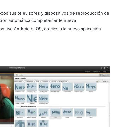
odos sus televisores y dispositivos de reproducción de
cación automática completamente nueva
sitivo Android e iOS, gracias a la nueva aplicación