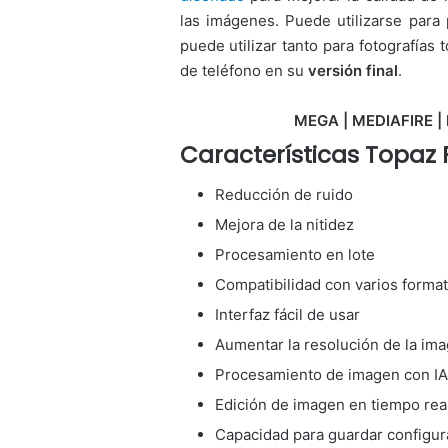
las imágenes. Puede utilizarse para
puede utilizar tanto para fotografí
de teléfono en su
versión final
.
MEGA | MEDIAFIRE | 
Características Topaz 
Reducción de ruido
Mejora de la nitidez
Procesamiento en lote
Compatibilidad con varios forma
Interfaz fácil de usar
Aumentar la resolución de la im
Procesamiento de imagen con IA
Edición de imagen en tiempo rea
Capacidad para guardar configur