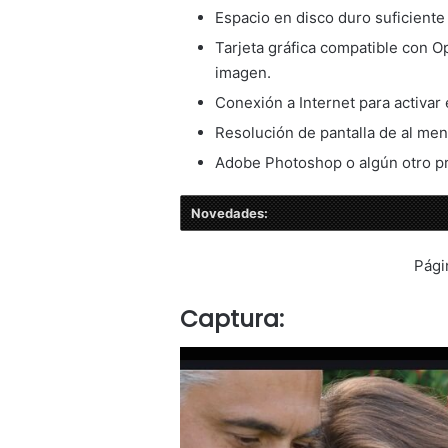
Espacio en disco duro suficiente
Tarjeta gráfica compatible con 
imagen.
Conexión a Internet para activar 
Resolución de pantalla de al me
Adobe Photoshop o algún otro pr
Novedades:
Pági
Captura: