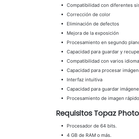
Compatibilidad con diferentes s
Corrección de color
Eliminación de defectos
Mejora de la exposición
Procesamiento en segundo plan
Capacidad para guardar y recupe
Compatibilidad con varios idiom
Capacidad para procesar imágene
Interfaz intuitiva
Capacidad para guardar imágenes
Procesamiento de imagen rápid
Requisitos Topaz Photo 
Procesador de 64 bits.
4 GB de RAM o más.