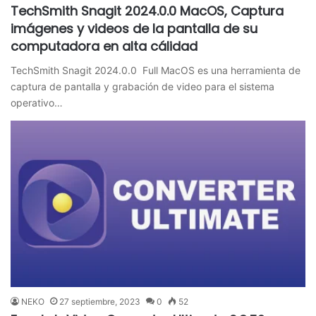
TechSmith Snagit 2024.0.0 MacOS, Captura
imágenes y videos de la pantalla de su
computadora en alta cálidad
TechSmith Snagit 2024.0.0 Full MacOS es una herramienta de
captura de pantalla y grabación de video para el sistema
operativo…
NEKO
27 septiembre, 2023
0
52