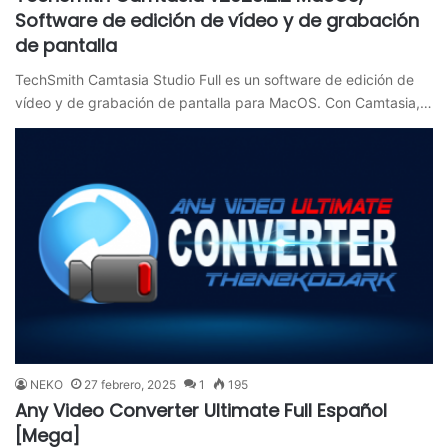
Software de edición de vídeo y de grabación
de pantalla
TechSmith Camtasia Studio Full es un software de edición de
vídeo y de grabación de pantalla para MacOS. Con Camtasia,…
NEKO
27 febrero, 2025
1
195
Any Video Converter Ultimate Full Español
[Mega]