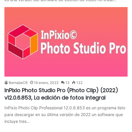
BernabeCR
19 enero, 2023
13
132
InPixio Photo Studio Pro (Photo Clip) (2022)
v12.0.6.853, La edición de fotos integral
InPixio Photo Clip Professional 12.0.6.853 es un programa listo
para descargar en su última versión de 2022 un software que
incluye tres…