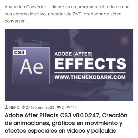
Any Video Converter Ultimate es un programa full todo en uno
con entorno intuitivo, ripeador de DVD, grabador de video,
conversor…
NEKO
27 febrero, 2023
2
114
Adobe After Effects CS3 v8.0.0.247, Creación
de animaciones, gráficos en movimiento y
efectos especiales en videos y películas